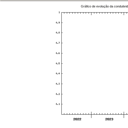
Gráfico de evolução da condutivid